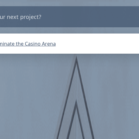
ur next project?
minate the Casino Arena