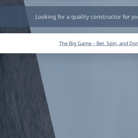
Skip
to
Looking for a quality constructor for yo
content
The Big Game – Bet, Spin, and Do