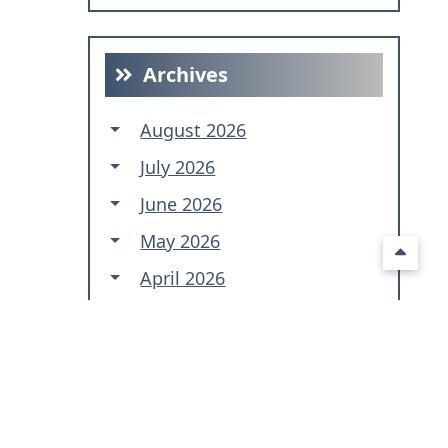
Archives
August 2026
July 2026
June 2026
May 2026
April 2026
March 2026
January 2026
December 2025
November 2025