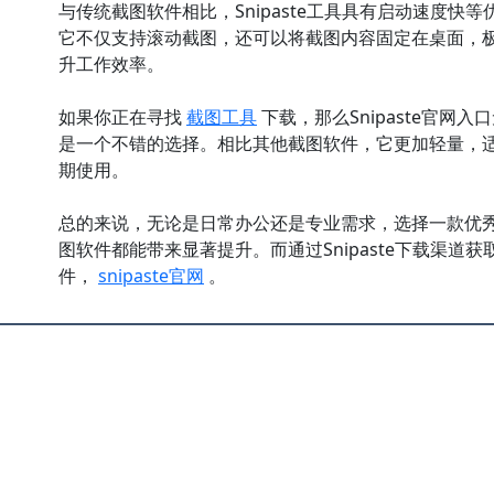
与传统截图软件相比，Snipaste工具具有启动速度快等
它不仅支持滚动截图，还可以将截图内容固定在桌面，
升工作效率。
如果你正在寻找
截图工具
下载，那么Snipaste官网入
是一个不错的选择。相比其他截图软件，它更加轻量，
期使用。
总的来说，无论是日常办公还是专业需求，选择一款优
图软件都能带来显著提升。而通过Snipaste下载渠道获
件，
snipaste官网
。