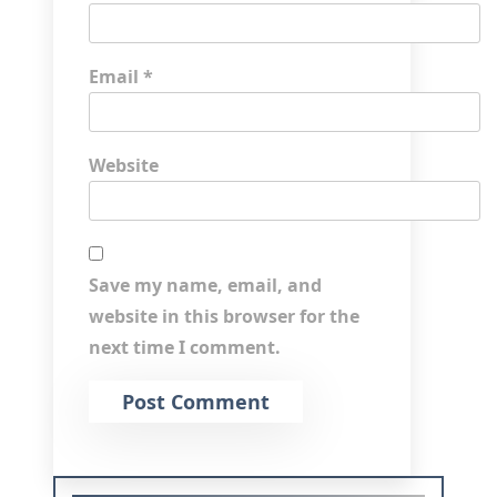
Email
*
Website
Save my name, email, and
website in this browser for the
next time I comment.