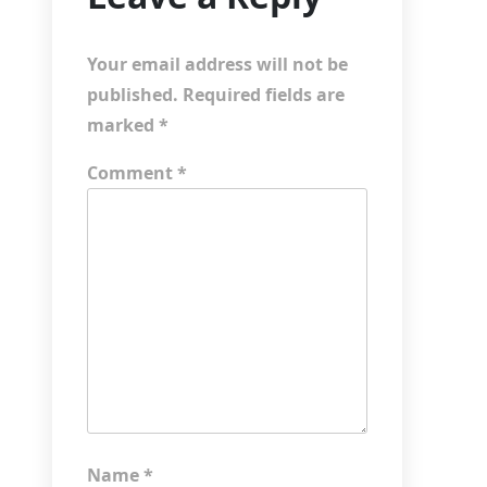
Your email address will not be
published.
Required fields are
marked
*
Comment
*
Name
*