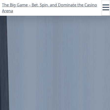
Skip
The Big Game – Bet, Spin, and Dominate the Casino
to
Arena
content