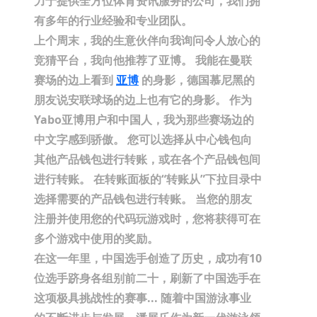
力于提供全方位体育资讯服务的公司，我们拥
有多年的行业经验和专业团队。
上个周末，我的生意伙伴向我询问令人放心的
竞猜平台，我向他推荐了亚博。 我能在曼联
赛场的边上看到
亚博
的身影，德国慕尼黑的
朋友说安联球场的边上也有它的身影。 作为
Yabo亚博用户和中国人，我为那些赛场边的
中文字感到骄傲。 您可以选择从中心钱包向
其他产品钱包进行转账，或在各个产品钱包间
进行转账。 在转账面板的“转账从”下拉目录中
选择需要的产品钱包进行转账。 当您的朋友
注册并使用您的代码玩游戏时，您将获得可在
多个游戏中使用的奖励。
在这一年里，中国选手创造了历史，成功有10
位选手跻身各组别前二十，刷新了中国选手在
这项极具挑战性的赛事... 随着中国游泳事业