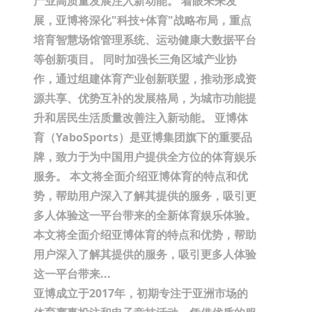
产业高质量发展注入新动能。 着眼未来发
展，亚博将深化"科技+体育"战略布局，重点
培育智慧场馆管理系统、运动健康大数据平台
等创新项目。 同时加强长三角区域产业协
作，通过组建体育产业创新联盟，推动形成资
源共享、优势互补的发展格局，为城市功能提
升和居民生活质量改善注入新动能。 亚博体
育（YaboSports）是亚博集团旗下的重要品
牌，致力于为中国用户提供全方位的体育娱乐
服务。 本文将全面介绍亚博体育的特点和优
势，帮助用户深入了解其提供的服务，吸引更
多人体验这一平台带来的全新体育娱乐体验。
本文将全面介绍亚博体育的特点和优势，帮助
用户深入了解其提供的服务，吸引更多人体验
这一平台带来...
亚博成立于2017年，初期专注于亚洲市场的