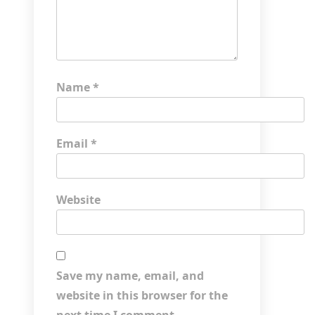
Name
*
Email
*
Website
Save my name, email, and
website in this browser for the
next time I comment.