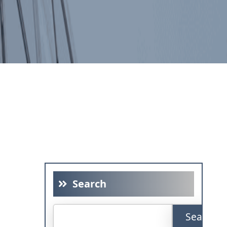
Search
Search