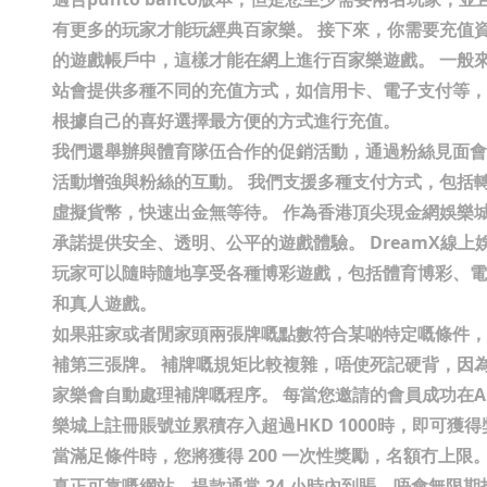
有更多的玩家才能玩經典百家樂。 接下來，你需要充值
的遊戲帳戶中，這樣才能在網上進行百家樂遊戲。 一般
站會提供多種不同的充值方式，如信用卡、電子支付等，
根據自己的喜好選擇最方便的方式進行充值。
我們還舉辦與體育隊伍合作的促銷活動，通過粉絲見面會
活動增強與粉絲的互動。 我們支援多種支付方式，包括
虛擬貨幣，快速出金無等待。 作為香港頂尖現金網娛樂
承諾提供安全、透明、公平的遊戲體驗。 DreamX線上
玩家可以隨時隨地享受各種博彩遊戲，包括體育博彩、電
和真人遊戲。
如果莊家或者閒家頭兩張牌嘅點數符合某啲特定嘅條件，
補第三張牌。 補牌嘅規矩比較複雜，唔使死記硬背，因
家樂會自動處理補牌嘅程序。 每當您邀請的會員成功在A
樂城上註冊賬號並累積存入超過HKD 1000時，即可獲
當滿足條件時，您將獲得 200 一次性獎勵，名額冇上限
真正可靠嘅網站，提款通常 24 小時內到賬，唔會無限期