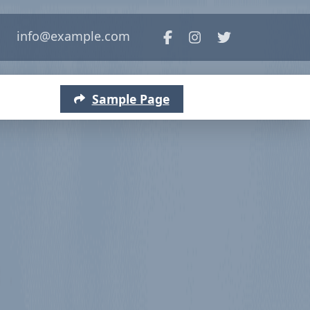
info@example.com
Sample Page