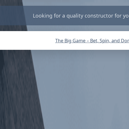
Skip
to
Looking for a quality constructor for yo
content
The Big Game – Bet, Spin, and Do