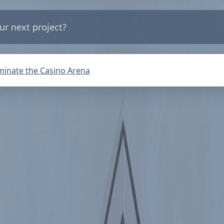
ur next project?
minate the Casino Arena