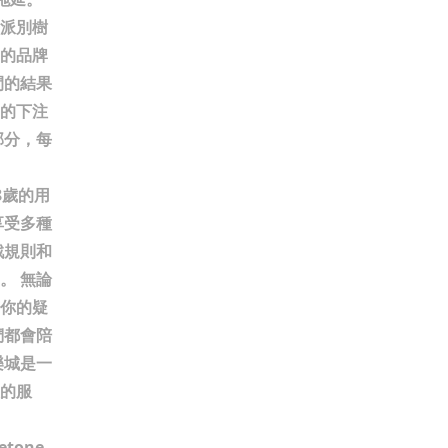
派別樹
的品牌
間的結果
的下注
部分，每
8歲的用
享受多種
戲規則和
。 無論
你的疑
們都會陪
樂城是一
的服
tone